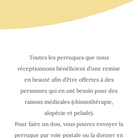
Toutes les perruques que nous
réceptionnons bénéficient d’une remise
en beauté afin
d’être offertes à des
personnes qui en ont besoin pour des
raisons médicales
(chimiothérapie,
alopécie et pelade).
Pour faire un don, vous pouvez envoyer la
perruque par voie postale ou la donner en