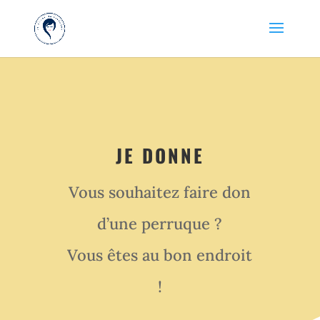
JE DONNE
Vous souhaitez faire don
d’une perruque ?
Vous êtes au bon endroit
!