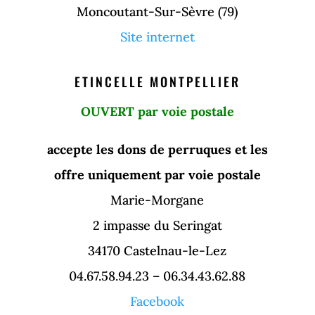
Moncoutant-Sur-Sèvre (79)
Site internet
ETINCELLE MONTPELLIER
OUVERT par voie postale
accepte les dons de perruques et les
offre uniquement par voie postale
Marie-Morgane
2 impasse du Seringat
34170 Castelnau-le-Lez
04.67.58.94.23 – 06.34.43.62.88
Facebook