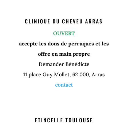
CLINIQUE DU CHEVEU ARRAS
OUVERT
accepte les dons de perruques et les
offre en main propre
Demander Bénédicte
11 place Guy Mollet, 62 000, Arras
contact
ETINCELLE TOULOUSE