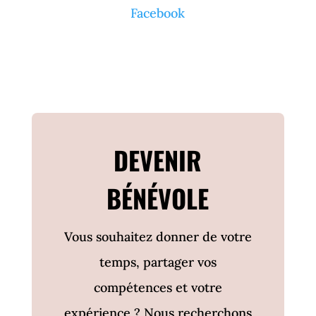
Facebook
DEVENIR
BÉNÉVOLE
Vous souhaitez donner de votre
temps, partager vos
compétences et votre
expérience ? Nous recherchons