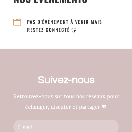

PAS D’ÉVÉNEMENT À VENIR MAIS
RESTEZ CONNECTÉ 🤫
Suivez-nous
Retrouvez-nous sur tous nos réseaux pour
échanger, discuter et partager
💖