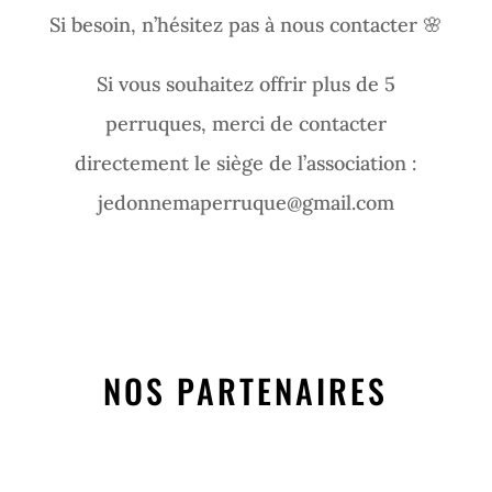
Si besoin, n’hésitez pas à nous contacter 🌸
Si vous souhaitez offrir plus de 5
perruques, merci de contacter
directement le siège de l’association :
jedonnemaperruque@gmail.com
NOS PARTENAIRES