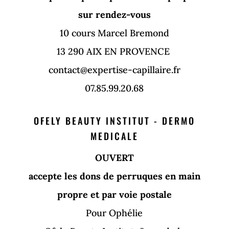
sur rendez-vous
10 cours Marcel Bremond
13 290 AIX EN PROVENCE
contact@expertise-capillaire.fr
07.85.99.20.68
OFELY BEAUTY INSTITUT - DERMO
MEDICALE
OUVERT
accepte les dons de perruques en main
propre et par voie postale
Pour Ophélie