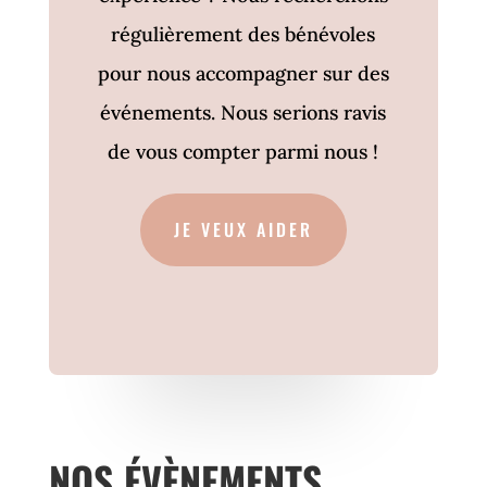
régulièrement des bénévoles
pour nous accompagner sur des
événements. Nous serions ravis
de vous compter parmi nous !
JE VEUX AIDER
NOS ÉVÈNEMENTS