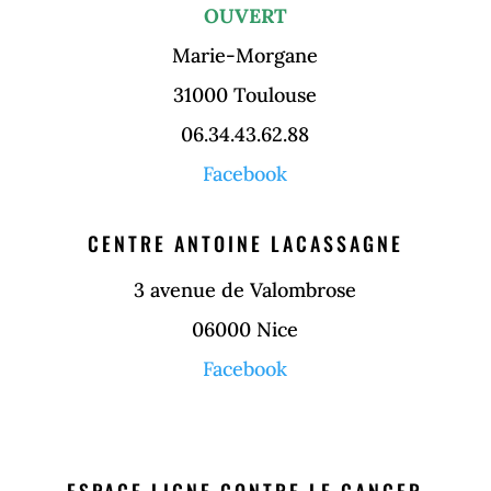
OUVERT
Marie-Morgane
31000 Toulouse
06.34.43.62.88
Facebook
CENTRE ANTOINE LACASSAGNE
3 avenue de Valombrose
06000 Nice
Facebook