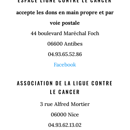
ESPACE LIGNE CONTRE LE CANCER
accepte les dons en main propre et par
voie postale
44 boulevard Maréchal Foch
06600 Antibes
04.93.65.52.86
Facebook
ASSOCIATION DE LA LIGUE CONTRE
LE CANCER
3 rue Alfred Mortier
06000 Nice
04.93.62.13.02