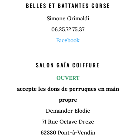
BELLES ET BATTANTES CORSE
Simone Grimaldi
06.25.72.75.37
Facebook
SALON GAÏA COIFFURE
OUVERT
accepte les dons de perruques en main
propre
Demander Elodie
71 Rue Octave Dreze
62880 Pont-à-Vendin