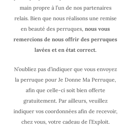
main
propre à l’un de nos partenaires
relais. Bien que nous réalisons une remise
en beauté des perruques,
nous vous
remercions de nous offrir des perruques
lavées et en état correct
.
N’oubliez pas d’indiquer que vous envoyez
la perruque pour Je Donne Ma Perruque,
afin
que celle-ci soit bien offerte
gratuitement. Par ailleurs, veuillez
indiquer vos coordonnées
afin de recevoir,
chez vous, votre cadeau de l’Exploit.