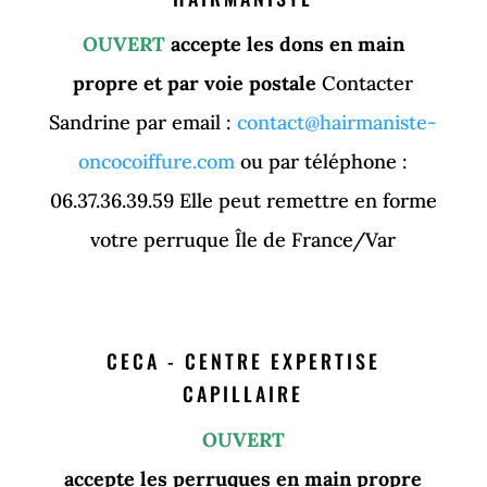
OUVERT
accepte les dons en main
propre et par voie postale
Contacter
Sandrine par email :
contact@hairmaniste-
oncocoiffure.com
ou par téléphone :
06.37.36.39.59
Elle peut remettre en forme
votre perruque Île de France/Var
CECA - CENTRE EXPERTISE
CAPILLAIRE
OUVERT
accepte les perruques en main propre