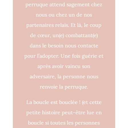
perruque attend sagement chez
nous ou chez un de nos
partenaires relais. Et là, le coup
de cœur, un(e) combattant(e)
dans le besoin nous contacte
pour l’adopter. Une fois guérie et
après avoir vaincu son
adversaire, la personne nous
renvoie la perruque.
La boucle est bouclée !
(et cette
petite histoire peut-être lue en
boucle si toutes les personnes