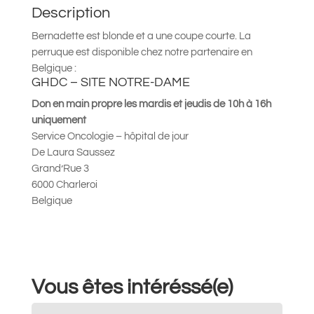
Description
Bernadette est blonde et a une coupe courte. La
perruque est disponible chez notre partenaire en
Belgique :
GHDC – SITE NOTRE-DAME
Don en main propre les mardis et jeudis de 10h à 16h
uniquement
Service Oncologie – hôpital de jour
De Laura Saussez
Grand’Rue 3
6000 Charleroi
Belgique
Vous êtes intéréssé(e)