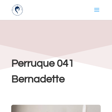
Perruque 041
Bernadette