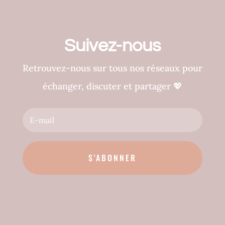
Suivez-nous
Retrouvez-nous sur tous nos réseaux pour
échanger, discuter et partager
💖
S'ABONNER