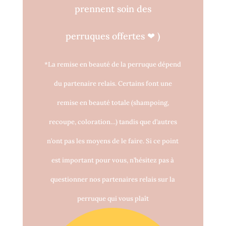
prennent soin des
perruques o
ff
ertes
❤
)
*La remise en beauté de la perruque dépend
du partenaire relais. Certains font une
remise en beauté totale (shampoing,
recoupe, coloration…) tandis que d’autres
n’ont pas les moyens de le faire. Si ce point
est important pour vous, n’hésitez pas à
questionner nos partenaires relais sur la
perruque qui vous plaît