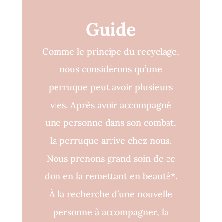
Guide
Comme le principe du recyclage,
nous considérons qu’une
perruque peut avoir plusieurs
vies. Après avoir accompagné
une personne dans son combat,
la perruque arrive chez nous.
Nous prenons grand soin de ce
don en la remettant en beauté*.
À la recherche d’une nouvelle
personne à accompagner, la