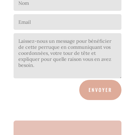
ENVOYER