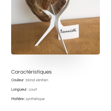
Caractéristiques
Couleur
:
blond vénitien
Longueur
: court
Matière :
synthétique