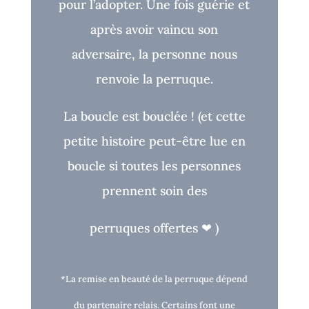
pour l’adopter. Une fois guérie et
après avoir vaincu son
adversaire, la personne nous
renvoie la perruque.
La boucle est bouclée !
(et cette
petite histoire peut-être lue en
boucle si toutes les personnes
prennent soin des
perruques o
ff
ertes
❤
)
*La remise en beauté de la perruque dépend
du partenaire relais. Certains font une