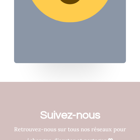
Suivez-nous
Retrouvez-nous sur tous nos réseaux pour