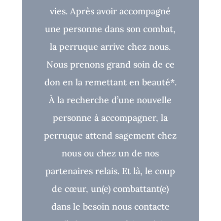
vies. Après avoir accompagné
une personne dans son combat,
la perruque arrive chez nous.
Nous prenons grand soin de ce
don en la remettant en beauté*.
À la recherche d’une nouvelle
personne à accompagner, la
perruque attend sagement chez
nous ou chez un de nos
partenaires relais. Et là, le coup
de cœur, un(e) combattant(e)
dans le besoin nous contacte