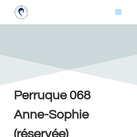
Perruque 068
Anne-Sophie
(réservée)