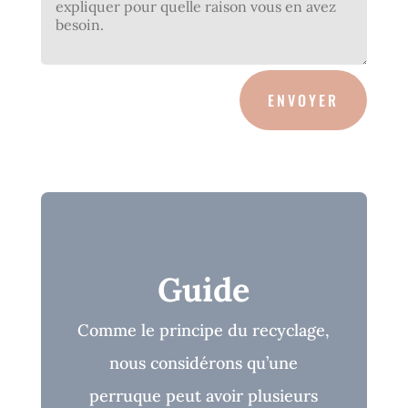
ENVOYER
Guide
Comme le principe du recyclage,
nous considérons qu’une
perruque peut avoir plusieurs