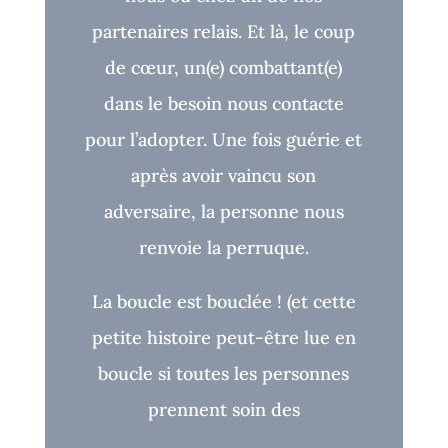
partenaires relais. Et là, le coup
de cœur, un(e) combattant(e)
dans le besoin nous contacte
pour l’adopter. Une fois guérie et
après avoir vaincu son
adversaire, la personne nous
renvoie la perruque.
La boucle est bouclée !
(et cette
petite histoire peut-être lue en
boucle si toutes les personnes
prennent soin des