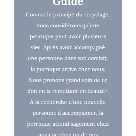
Guide
Comme le principe du recyclage,
nous considérons qu’une
perruque peut avoir plusieurs
vies. Après avoir accompagné
une personne dans son combat,
la perruque arrive chez nous.
Nous prenons grand soin de ce
don en la remettant en beauté*.
À la recherche d’une nouvelle
personne à accompagner, la
perruque attend sagement chez
nous ou chez un de nos