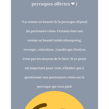
perruques o
ff
ertes
❤
)
*La remise en beauté de la perruque dépend
du partenaire relais. Certains font une
remise en beauté totale (shampoing,
recoupe, coloration…) tandis que d’autres
n’ont pas les moyens de le faire. Si ce point
est important pour vous, n’hésitez pas à
questionner nos partenaires relais sur la
perruque qui vous plaît