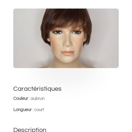
Caractéristiques
Couleur
:
aubrun
Longueur
: court
Description