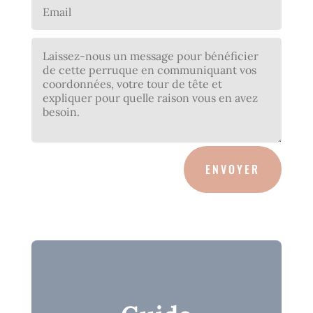
ENVOYER