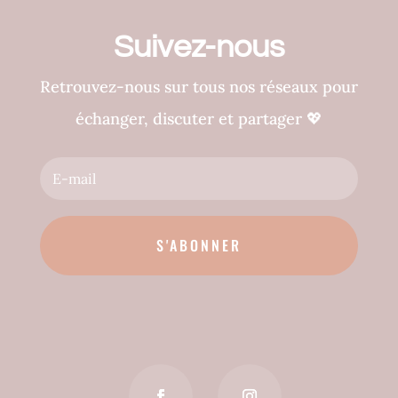
Suivez-nous
Retrouvez-nous sur tous nos réseaux pour
échanger, discuter et partager
💖
S'ABONNER