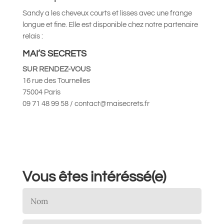
Sandy a les cheveux courts et lisses avec une frange
longue et fine. Elle est disponible chez notre partenaire
relais :
MAI’S SECRETS
SUR RENDEZ-VOUS
16 rue des Tournelles
75004 Paris
09 71 48 99 58 / contact@maisecrets.fr
Vous êtes intéréssé(e)