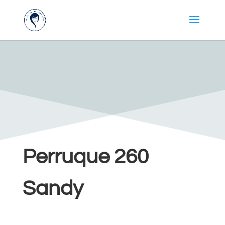
Perruque 260
Sandy