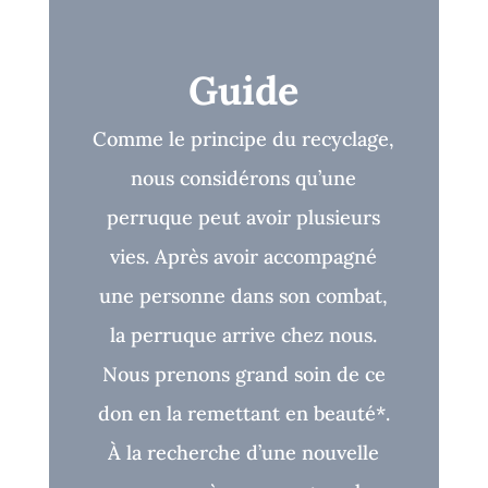
Guide
Comme le principe du recyclage,
nous considérons qu’une
perruque peut avoir plusieurs
vies. Après avoir accompagné
une personne dans son combat,
la perruque arrive chez nous.
Nous prenons grand soin de ce
don en la remettant en beauté*.
À la recherche d’une nouvelle