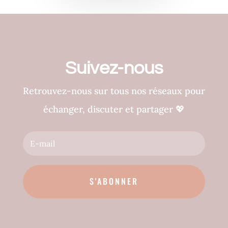
Suivez-nous
Retrouvez-nous sur tous nos réseaux pour
échanger, discuter et partager
💖
S'ABONNER