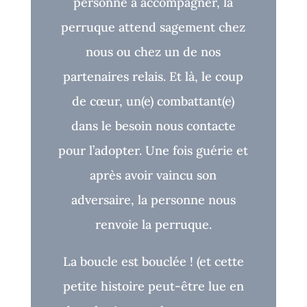
personne à accompagner, la
perruque attend sagement chez
nous ou chez un de nos
partenaires relais. Et là, le coup
de cœur, un(e) combattant(e)
dans le besoin nous contacte
pour l’adopter. Une fois guérie et
après avoir vaincu son
adversaire, la personne nous
renvoie la perruque.
La boucle est bouclée !
(et cette
petite histoire peut-être lue en