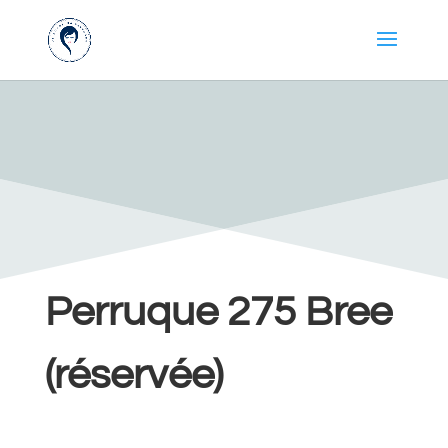
Perruque 275 Bree
(réservée)