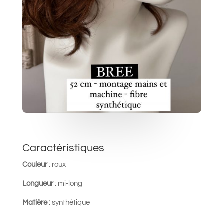
Caractéristiques
Couleur
: roux
Longueur
: mi-long
Matière :
synthétique