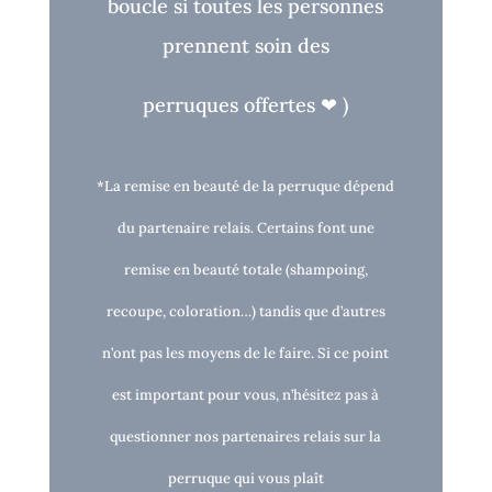
boucle si toutes les personnes
prennent soin des
perruques o
ff
ertes
❤
)
*La remise en beauté de la perruque dépend
du partenaire relais. Certains font une
remise en beauté totale (shampoing,
recoupe, coloration…) tandis que d’autres
n’ont pas les moyens de le faire. Si ce point
est important pour vous, n’hésitez pas à
questionner nos partenaires relais sur la
perruque qui vous plaît