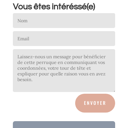
Vous êtes intéréssé(e)
ENVOYER