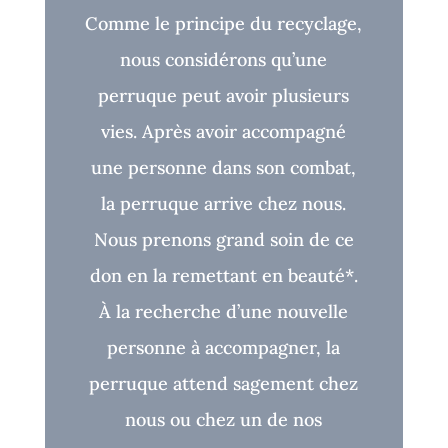
Comme le principe du recyclage,
nous considérons qu’une
perruque peut avoir plusieurs
vies. Après avoir accompagné
une personne dans son combat,
la perruque arrive chez nous.
Nous prenons grand soin de ce
don en la remettant en beauté*.
À la recherche d’une nouvelle
personne à accompagner, la
perruque attend sagement chez
nous ou chez un de nos