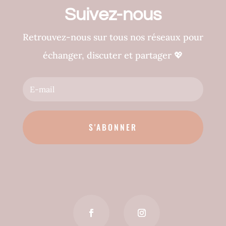
Suivez-nous
Retrouvez-nous sur tous nos réseaux pour
échanger, discuter et partager
💖
S'ABONNER