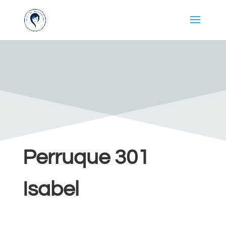
Perruque 301
Isabel