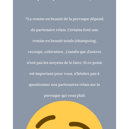
*La remise en beauté de la perruque dépend
du partenaire relais. Certains font une
remise en beauté totale (shampoing,
recoupe, coloration…) tandis que d’autres
n’ont pas les moyens de le faire. Si ce point
est important pour vous, n’hésitez pas à
questionner nos partenaires relais sur la
perruque qui vous plaît