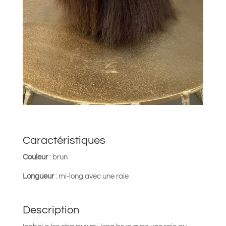
Caractéristiques
Couleur
: brun
Longueur
: mi-long avec une raie
Description