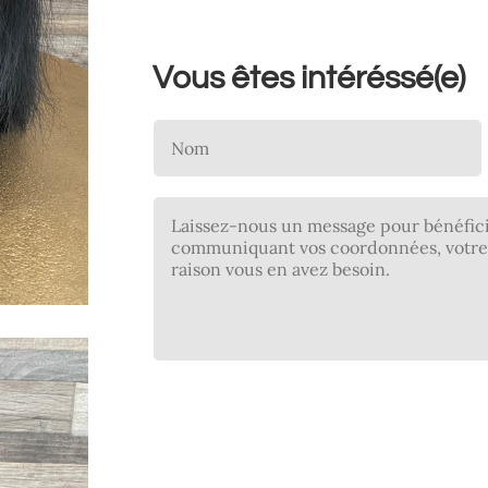
Vous êtes intéréssé(e)