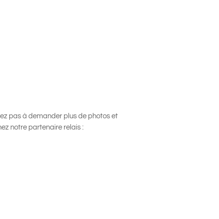
tez pas à demander plus de photos et
ez notre partenaire relais :