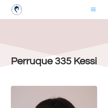
Perruque 335 Kessi