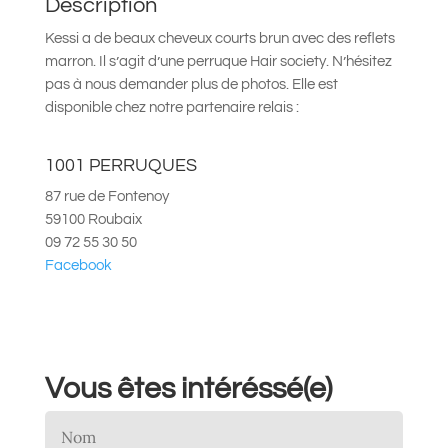
Description
Kessi a de beaux cheveux courts brun avec des reflets
marron. Il s’agit d’une perruque Hair society. N’hésitez
pas à nous demander plus de photos. Elle est
disponible chez notre partenaire relais :
1001 PERRUQUES
87 rue de Fontenoy
59100 Roubaix
09 72 55 30 50
Facebook
Vous êtes intéréssé(e)