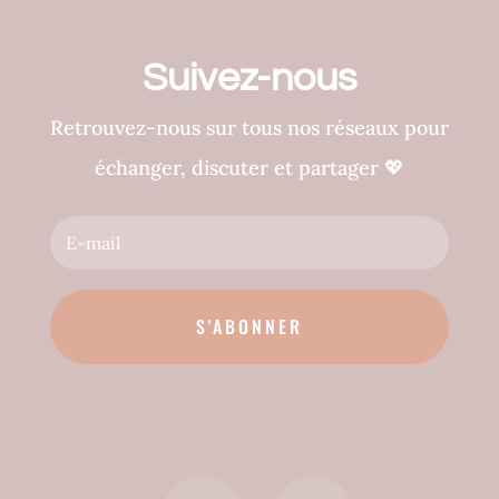
Suivez-nous
Retrouvez-nous sur tous nos réseaux pour
échanger, discuter et partager
💖
S'ABONNER