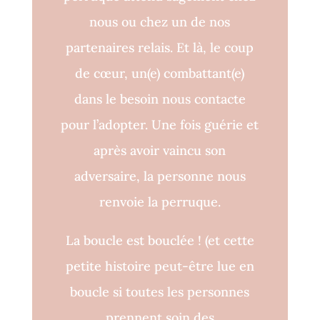
nous ou chez un de nos
partenaires relais. Et là, le coup
de cœur, un(e) combattant(e)
dans le besoin nous contacte
pour l’adopter. Une fois guérie et
après avoir vaincu son
adversaire, la personne nous
renvoie la perruque.
La boucle est bouclée !
(et cette
petite histoire peut-être lue en
boucle si toutes les personnes
prennent soin des