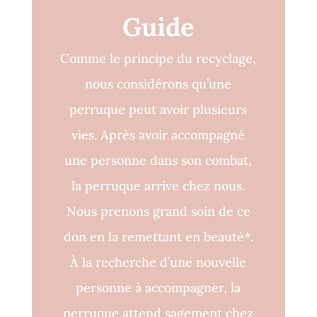
Guide
Comme le principe du recyclage,
nous considérons qu’une
perruque peut avoir plusieurs
vies. Après avoir accompagné
une personne dans son combat,
la perruque arrive chez nous.
Nous prenons grand soin de ce
don en la remettant en beauté*.
À la recherche d’une nouvelle
personne à accompagner, la
perruque attend sagement chez