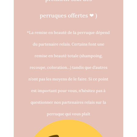
perruques o
ff
ertes
❤
)
*La remise en beauté de la perruque dépend
du partenaire relais. Certains font une
remise en beauté totale (shampoing,
recoupe, coloration…) tandis que d’autres
n’ont pas les moyens de le faire. Si ce point
est important pour vous, n’hésitez pas à
questionner nos partenaires relais sur la
perruque qui vous plaît