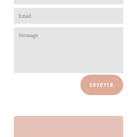
ENVOYER