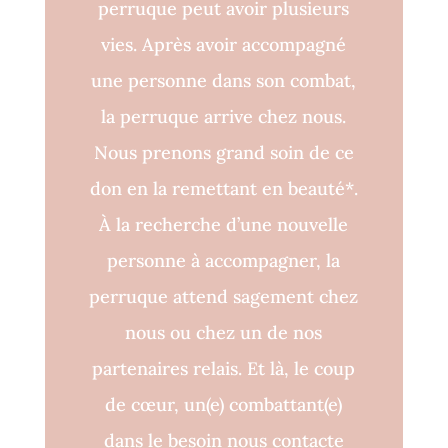
perruque peut avoir plusieurs
vies. Après avoir accompagné
une personne dans son combat,
la perruque arrive chez nous.
Nous prenons grand soin de ce
don en la remettant en beauté*.
À la recherche d’une nouvelle
personne à accompagner, la
perruque attend sagement chez
nous ou chez un de nos
partenaires relais. Et là, le coup
de cœur, un(e) combattant(e)
dans le besoin nous contacte