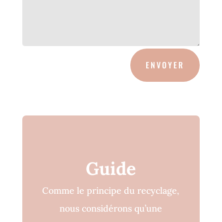
ENVOYER
Guide
Comme le principe du recyclage,
nous considérons qu’une