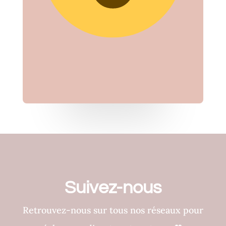
Suivez-nous
Retrouvez-nous sur tous nos réseaux pour