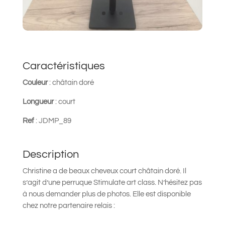
Caractéristiques
Couleur
: châtain doré
Longueur
: court
Ref
: JDMP_89
Description
Christine a de beaux cheveux court châtain doré. Il
s’agit d’une perruque Stimulate art class. N’hésitez pas
à nous demander plus de photos. Elle est disponible
chez notre partenaire relais :