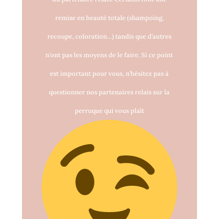
remise en beauté totale (shampoing,
recoupe, coloration…) tandis que d’autres
n’ont pas les moyens de le faire. Si ce point
est important pour vous, n’hésitez pas à
questionner nos partenaires relais sur la
perruque qui vous plaît