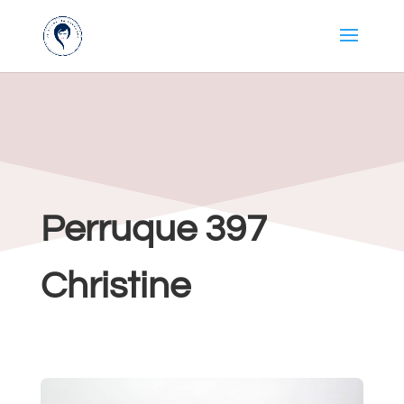
Perruque 397
Christine