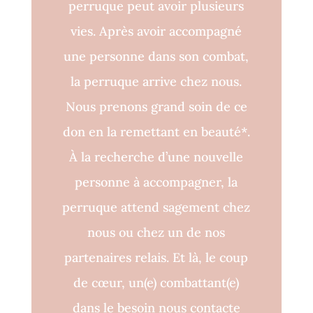
perruque peut avoir plusieurs
vies. Après avoir accompagné
une personne dans son combat,
la perruque arrive chez nous.
Nous prenons grand soin de ce
don en la remettant en beauté*.
À la recherche d’une nouvelle
personne à accompagner, la
perruque attend sagement chez
nous ou chez un de nos
partenaires relais. Et là, le coup
de cœur, un(e) combattant(e)
dans le besoin nous contacte