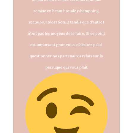
remise en beauté totale (shampoing,
recoupe, coloration…) tandis que d’autres
n’ont pas les moyens de le faire. Si ce point
est important pour vous, n’hésitez pas à
questionner nos partenaires relais sur la
perruque qui vous plaît