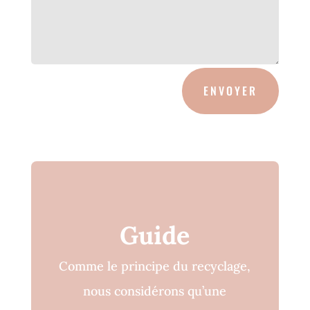
ENVOYER
Guide
Comme le principe du recyclage,
nous considérons qu’une