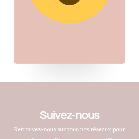
Suivez-nous
Retrouvez-nous sur tous nos réseaux pour