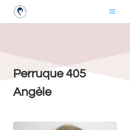
Perruque 405
Angèle