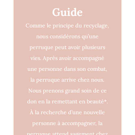
Guide
Comme le principe du recyclage,
nous considérons qu’une
perruque peut avoir plusieurs
vies. Après avoir accompagné
une personne dans son combat,
la perruque arrive chez nous.
Nous prenons grand soin de ce
don en la remettant en beauté*.
À la recherche d’une nouvelle
personne à accompagner, la
perruque attend sagement chez