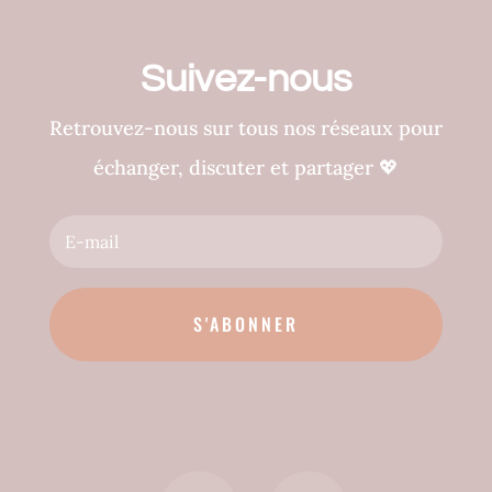
Suivez-nous
Retrouvez-nous sur tous nos réseaux pour
échanger, discuter et partager
💖
S'ABONNER