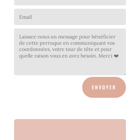
ENVOYER