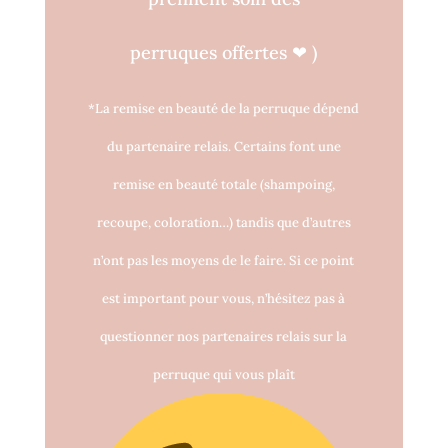
perruques o
ff
ertes
❤
)
*La remise en beauté de la perruque dépend
du partenaire relais. Certains font une
remise en beauté totale (shampoing,
recoupe, coloration…) tandis que d’autres
n’ont pas les moyens de le faire. Si ce point
est important pour vous, n’hésitez pas à
questionner nos partenaires relais sur la
perruque qui vous plaît