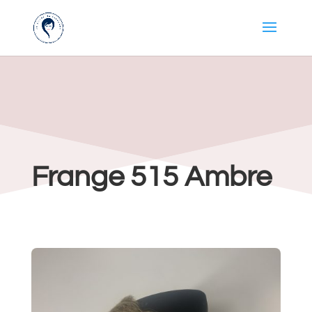
Frange 515 Ambre