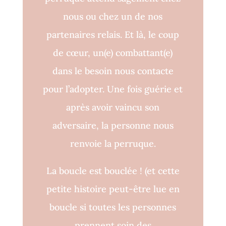
nous ou chez un de nos
partenaires relais. Et là, le coup
de cœur, un(e) combattant(e)
dans le besoin nous contacte
pour l’adopter. Une fois guérie et
après avoir vaincu son
adversaire, la personne nous
renvoie la perruque.
La boucle est bouclée !
(et cette
petite histoire peut-être lue en
boucle si toutes les personnes
prennent soin des