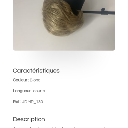
Caractéristiques
Couleur
:
Blond
Longueur
: courts
Ref :
JDMP_130
Description