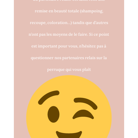
remise en beauté totale (shampoing,
recoupe, coloration…) tandis que d’autres
n’ont pas les moyens de le faire. Si ce point
est important pour vous, n’hésitez pas à
questionner nos partenaires relais sur la
perruque qui vous plaît