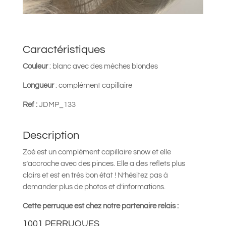
Caractéristiques
Couleur
:
blanc avec des mèches blondes
Longueur
: complément capillaire
Ref :
JDMP_133
Description
Zoé est un complément capillaire snow et elle
s’accroche avec des pinces. Elle a des reflets plus
clairs et est en très bon état ! N’hésitez pas à
demander plus de photos et d’informations.
Cette perruque est chez notre partenaire relais :
1001 PERRUQUES