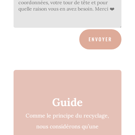
ENVOYER
Guide
Comme le principe du recyclage,
nous considérons qu’une