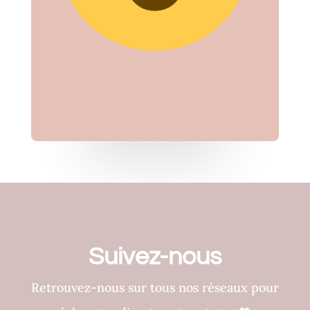
Suivez-nous
Retrouvez-nous sur tous nos réseaux pour