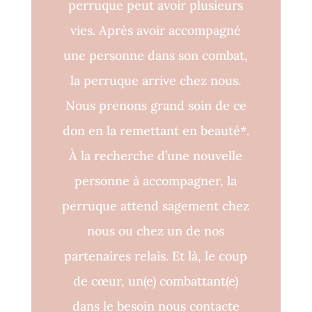
perruque peut avoir plusieurs
vies. Après avoir accompagné
une personne dans son combat,
la perruque arrive chez nous.
Nous prenons grand soin de ce
don en la remettant en beauté*.
À la recherche d’une nouvelle
personne à accompagner, la
perruque attend sagement chez
nous ou chez un de nos
partenaires relais. Et là, le coup
de cœur, un(e) combattant(e)
dans le besoin nous contacte