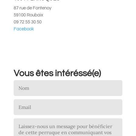
87 rue de Fontenoy
59100 Roubaix
09 72 55 30 50
Facebook
Vous êtes intéréssé(e)