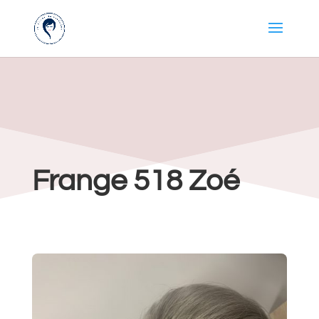
Frange 518 Zoé