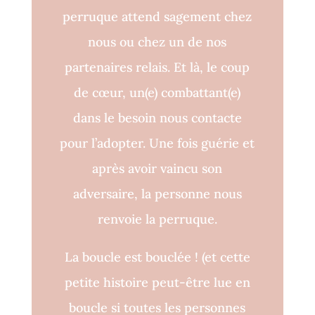
perruque attend sagement chez
nous ou chez un de nos
partenaires relais. Et là, le coup
de cœur, un(e) combattant(e)
dans le besoin nous contacte
pour l’adopter. Une fois guérie et
après avoir vaincu son
adversaire, la personne nous
renvoie la perruque.
La boucle est bouclée !
(et cette
petite histoire peut-être lue en
boucle si toutes les personnes