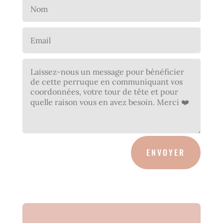
ENVOYER