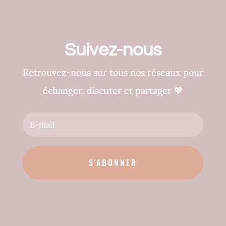
Suivez-nous
Retrouvez-nous sur tous nos réseaux pour
échanger, discuter et partager
💖
S'ABONNER