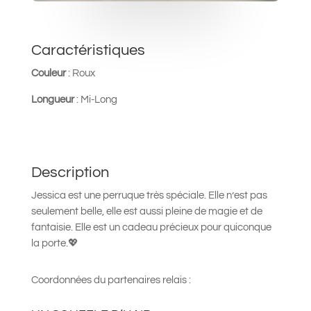
Caractéristiques
Couleur
: Roux
Longueur
: Mi-Long
Description
Jessica est une perruque très spéciale. Elle n’est pas
seulement belle, elle est aussi pleine de magie et de
fantaisie. Elle est un cadeau précieux pour quiconque
la porte.
💖
Coordonnées du partenaires relais :