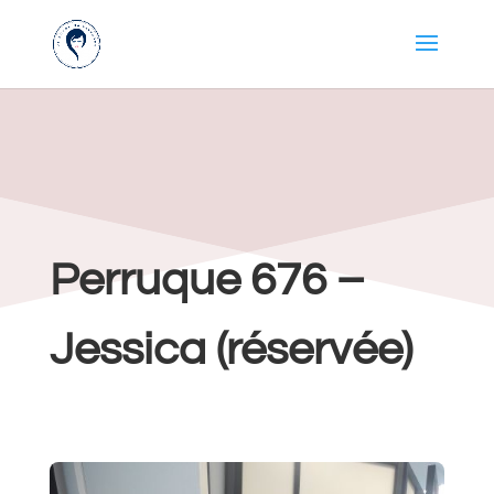
Perruque 676 –
Jessica (réservée)