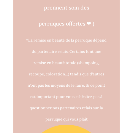
prennent soin des
perruques o
ff
ertes
❤
)
*La remise en beauté de la perruque dépend
du partenaire relais. Certains font une
remise en beauté totale (shampoing,
recoupe, coloration…) tandis que d’autres
n’ont pas les moyens de le faire. Si ce point
est important pour vous, n’hésitez pas à
questionner nos partenaires relais sur la
perruque qui vous plaît