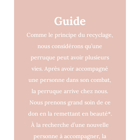
Guide
Comme le principe du recyclage,
nous considérons qu’une
perruque peut avoir plusieurs
vies. Après avoir accompagné
une personne dans son combat,
la perruque arrive chez nous.
Nous prenons grand soin de ce
don en la remettant en beauté*.
À la recherche d’une nouvelle
personne à accompagner, la