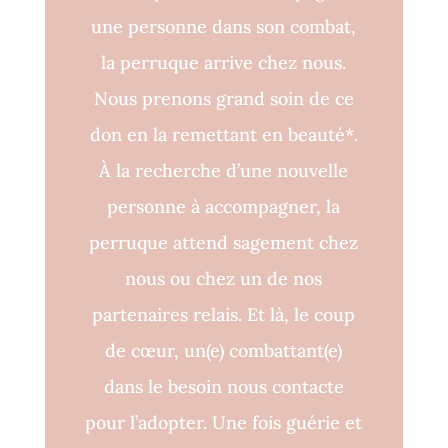
une personne dans son combat,
la perruque arrive chez nous.
Nous prenons grand soin de ce
don en la remettant en beauté*.
À la recherche d’une nouvelle
personne à accompagner, la
perruque attend sagement chez
nous ou chez un de nos
partenaires relais. Et là, le coup
de cœur, un(e) combattant(e)
dans le besoin nous contacte
pour l’adopter. Une fois guérie et