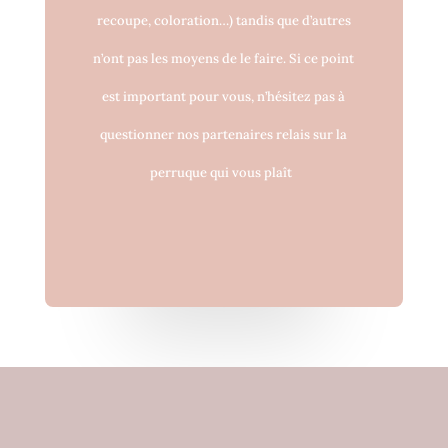
recoupe, coloration…) tandis que d’autres
n’ont pas les moyens de le faire. Si ce point
est important pour vous, n’hésitez pas à
questionner nos partenaires relais sur la
perruque qui vous plaît