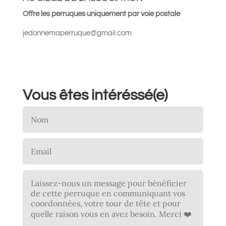
Offre les perruques uniquement par voie postale
jedonnemaperruque@gmail.com
Vous êtes intéréssé(e)