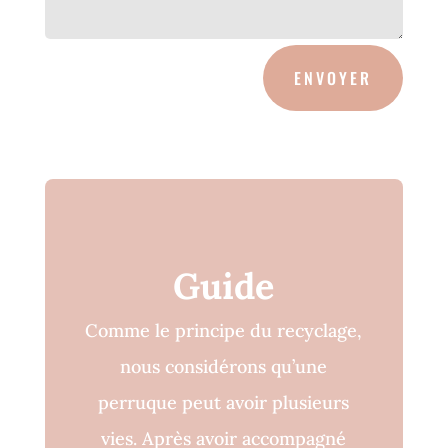
ENVOYER
Guide
Comme le principe du recyclage,
nous considérons qu’une
perruque peut avoir plusieurs
vies. Après avoir accompagné