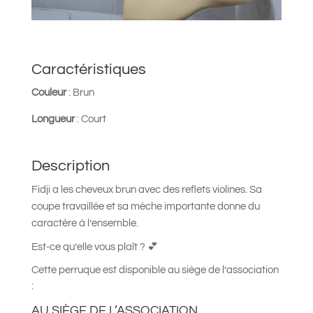
Caractéristiques
Couleur
: Brun
Longueur
: Court
Description
Fidji a les cheveux brun avec des reflets violines. Sa
coupe travaillée et sa mèche importante donne du
caractère à l’ensemble.
Est-ce qu’elle vous plaît ? 💕
Cette perruque est disponible au siège de l’association
:
AU SIÈGE DE L’ASSOCIATION