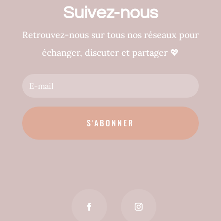
Suivez-nous
Retrouvez-nous sur tous nos réseaux pour
échanger, discuter et partager
💖
S'ABONNER