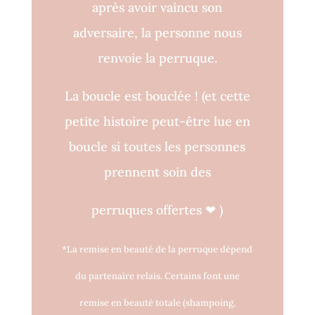
après avoir vaincu son
adversaire, la personne nous
renvoie la perruque.
La boucle est bouclée !
(et cette
petite histoire peut-être lue en
boucle si toutes les personnes
prennent soin des
perruques o
ff
ertes
❤
)
*La remise en beauté de la perruque dépend
du partenaire relais. Certains font une
remise en beauté totale (shampoing,