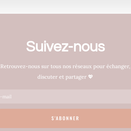
Suivez-nous
Retrouvez-nous sur tous nos réseaux pour échanger,
discuter et partager
💖
S'ABONNER