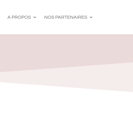
A PROPOS
NOS PARTENAIRES