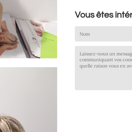
Vous êtes inté