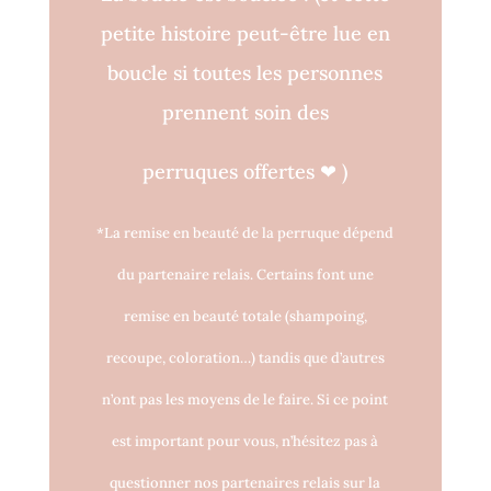
petite histoire peut-être lue en
boucle si toutes les personnes
prennent soin des
perruques o
ff
ertes
❤
)
*La remise en beauté de la perruque dépend
du partenaire relais. Certains font une
remise en beauté totale (shampoing,
recoupe, coloration…) tandis que d’autres
n’ont pas les moyens de le faire. Si ce point
est important pour vous, n’hésitez pas à
questionner nos partenaires relais sur la