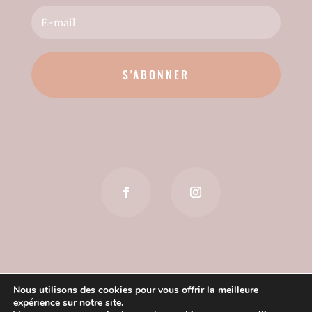
S'ABONNER
Nous utilisons des cookies pour vous offrir la meilleure
expérience sur notre site.