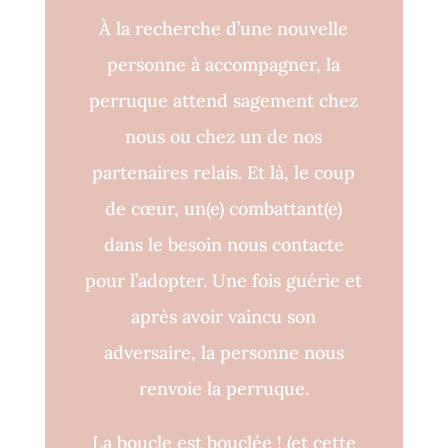
À la recherche d’une nouvelle
personne à accompagner, la
perruque attend sagement chez
nous ou chez un de nos
partenaires relais. Et là, le coup
de cœur, un(e) combattant(e)
dans le besoin nous contacte
pour l’adopter. Une fois guérie et
après avoir vaincu son
adversaire, la personne nous
renvoie la perruque.
La boucle est bouclée !
(et cette