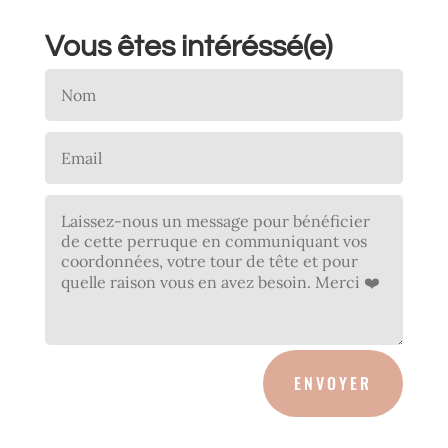
Vous êtes intéréssé(e)
ENVOYER