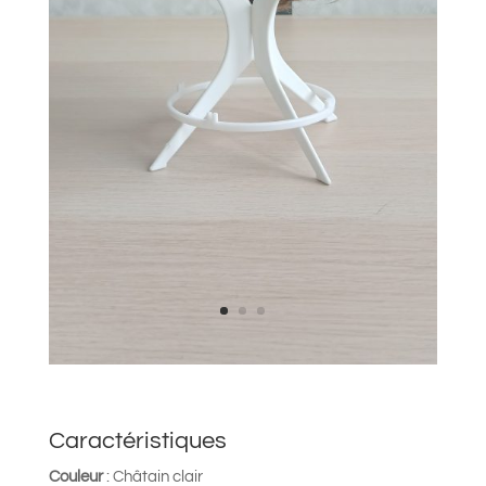
Caractéristiques
Couleur
: Châtain clair