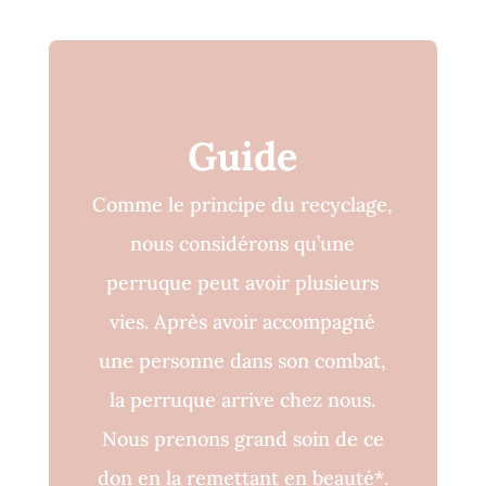
Guide
Comme le principe du recyclage,
nous considérons qu’une
perruque peut avoir plusieurs
vies. Après avoir accompagné
une personne dans son combat,
la perruque arrive chez nous.
Nous prenons grand soin de ce
don en la remettant en beauté*.