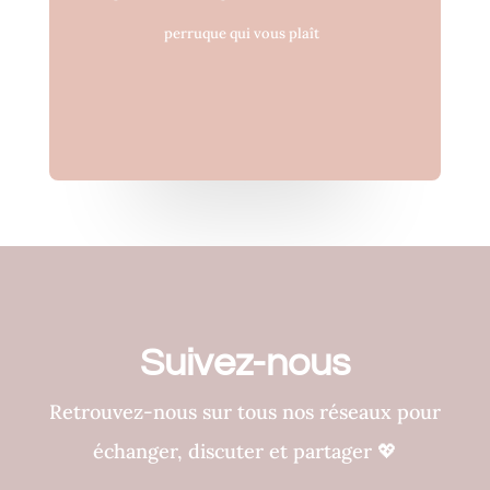
perruque qui vous plaît
Suivez-nous
Retrouvez-nous sur tous nos réseaux pour
échanger, discuter et partager
💖