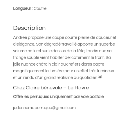
Longueur
: Coutre
Description
Andrée propose une coupe courte pleine de douceur et
d’élégance. Son dégradé travaillé apporte un superbe
volume naturel sur le dessus de la tête, tandis que sa
frange souple vient habiller délicatement le front. Sa
jolie nuance châtain clair aux reflets dorés capte
magnifiquement la lumière pour un effet très lumineux
et un rendu d’un grand réalisme au quotidien 🌟
Chez Claire bénévole – Le Havre
Offre les perruques uniquement par voie postale
jedonnemaperruque@gmail.com