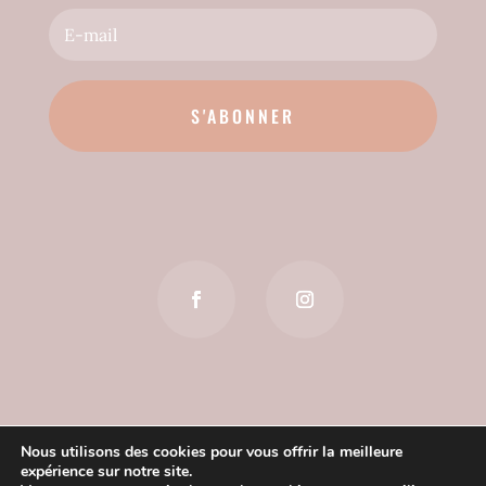
S'ABONNER
Nous utilisons des cookies pour vous offrir la meilleure
expérience sur notre site.