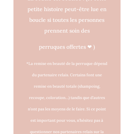
petite histoire peut-être lue en
boucle si toutes les personnes
prennent soin des
perruques o
ff
ertes
❤
)
*La remise en beauté de la perruque dépend
du partenaire relais. Certains font une
remise en beauté totale (shampoing,
recoupe, coloration…) tandis que d’autres
n’ont pas les moyens de le faire. Si ce point
est important pour vous, n’hésitez pas à
questionner nos partenaires relais sur la