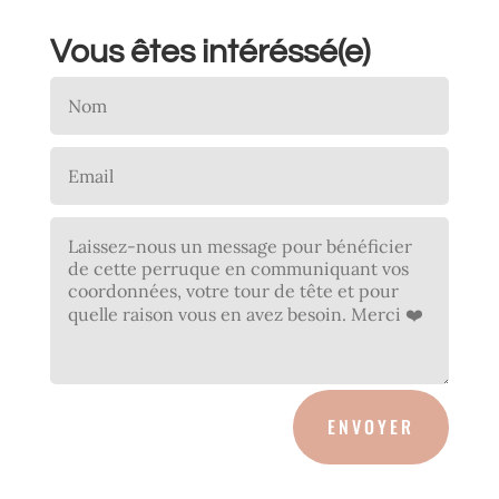
Vous êtes intéréssé(e)
ENVOYER