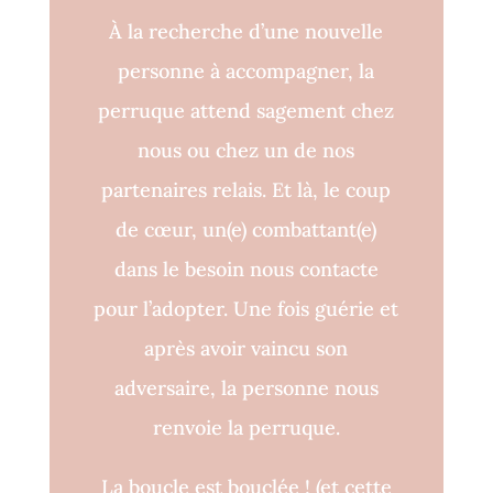
À la recherche d’une nouvelle
personne à accompagner, la
perruque attend sagement chez
nous ou chez un de nos
partenaires relais. Et là, le coup
de cœur, un(e) combattant(e)
dans le besoin nous contacte
pour l’adopter. Une fois guérie et
après avoir vaincu son
adversaire, la personne nous
renvoie la perruque.
La boucle est bouclée !
(et cette