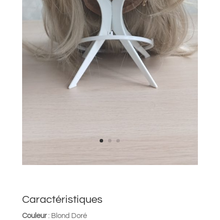
Caractéristiques
Couleur
: Blond Doré