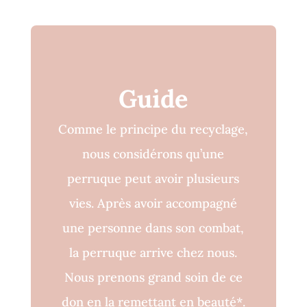
Guide
Comme le principe du recyclage,
nous considérons qu’une
perruque peut avoir plusieurs
vies. Après avoir accompagné
une personne dans son combat,
la perruque arrive chez nous.
Nous prenons grand soin de ce
don en la remettant en beauté*.