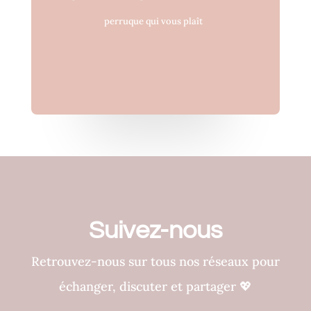
perruque qui vous plaît
Suivez-nous
Retrouvez-nous sur tous nos réseaux pour
échanger, discuter et partager
💖