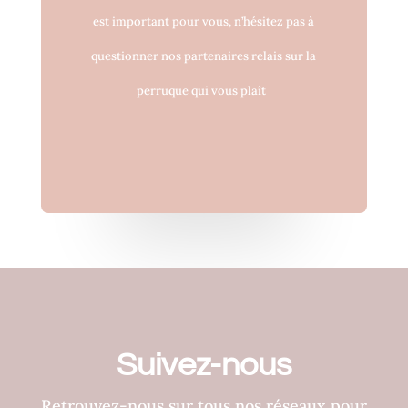
est important pour vous, n’hésitez pas à
questionner nos partenaires relais sur la
perruque qui vous plaît
Suivez-nous
Retrouvez-nous sur tous nos réseaux pour