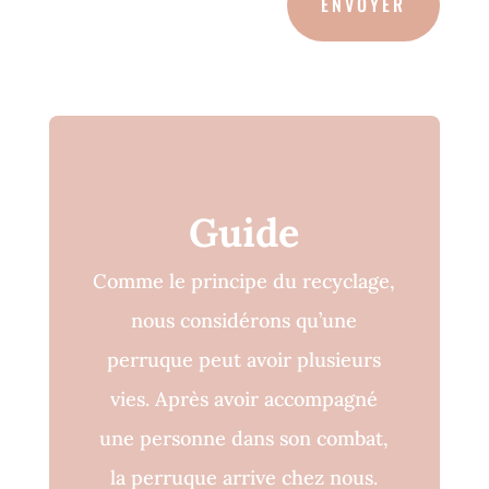
ENVOYER
Guide
Comme le principe du recyclage,
nous considérons qu’une
perruque peut avoir plusieurs
vies. Après avoir accompagné
une personne dans son combat,
la perruque arrive chez nous.