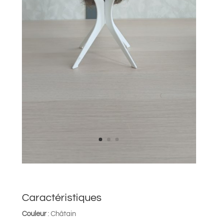
Caractéristiques
Couleur
: Châtain