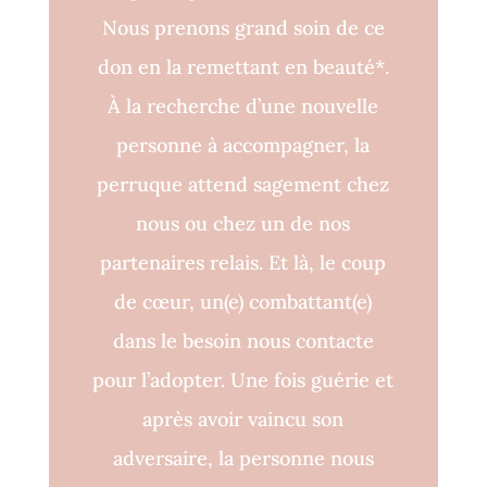
Nous prenons grand soin de ce
don en la remettant en beauté*.
À la recherche d’une nouvelle
personne à accompagner, la
perruque attend sagement chez
nous ou chez un de nos
partenaires relais. Et là, le coup
de cœur, un(e) combattant(e)
dans le besoin nous contacte
pour l’adopter. Une fois guérie et
après avoir vaincu son
adversaire, la personne nous