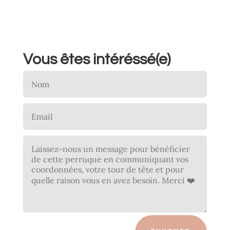
Vous êtes intéréssé(e)