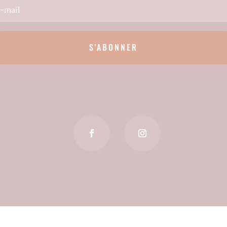
S'ABONNER