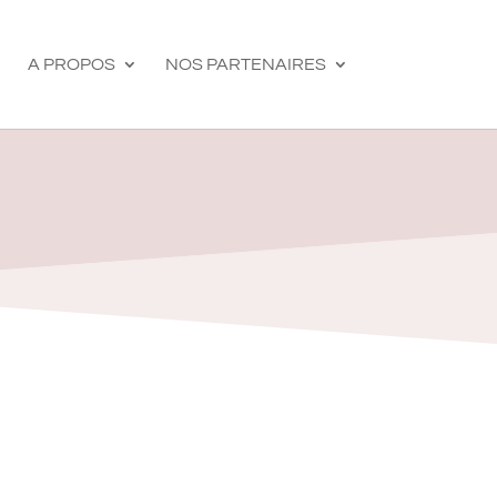
A PROPOS
NOS PARTENAIRES