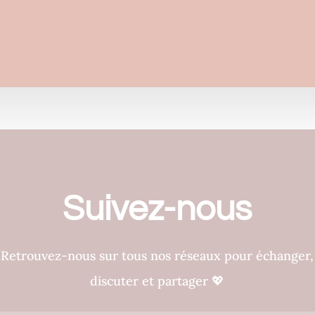
Suivez-nous
Retrouvez-nous sur tous nos réseaux pour échanger,
discuter et partager
💖