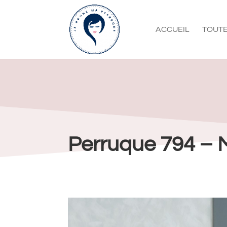
ACCUEIL
TOUTE
Perruque 794 – 