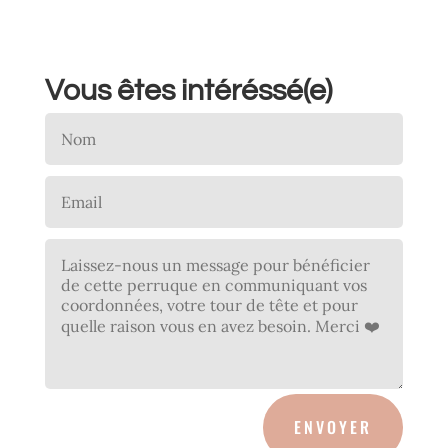
Vous êtes intéréssé(e)
ENVOYER