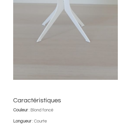
Caractéristiques
Couleur
: Blond foncé
Longueur
: Courte