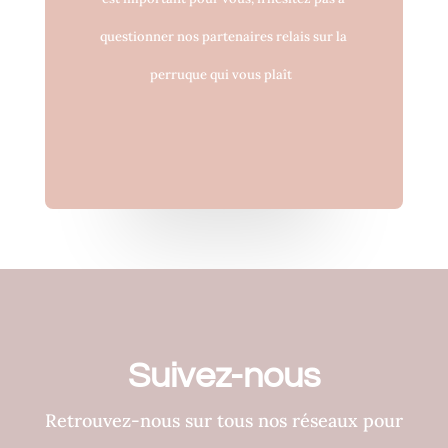
questionner nos partenaires relais sur la
perruque qui vous plaît
Suivez-nous
Retrouvez-nous sur tous nos réseaux pour