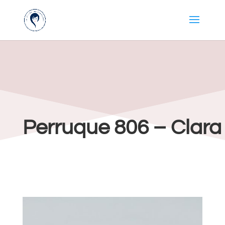
Perruque 806 – Clara