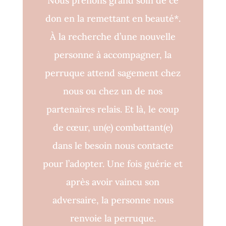
Nous prenons grand soin de ce
don en la remettant en beauté*.
À la recherche d’une nouvelle
personne à accompagner, la
perruque attend sagement chez
nous ou chez un de nos
partenaires relais. Et là, le coup
de cœur, un(e) combattant(e)
dans le besoin nous contacte
pour l’adopter. Une fois guérie et
après avoir vaincu son
adversaire, la personne nous
renvoie la perruque.