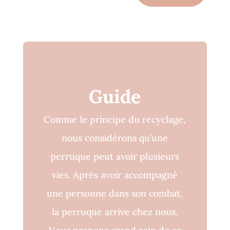
Guide
Comme le principe du recyclage,
nous considérons qu’une
perruque peut avoir plusieurs
vies. Après avoir accompagné
une personne dans son combat,
la perruque arrive chez nous.