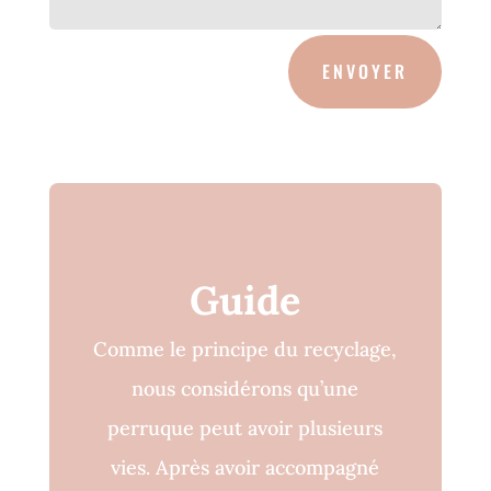
ENVOYER
Guide
Comme le principe du recyclage,
nous considérons qu’une
perruque peut avoir plusieurs
vies. Après avoir accompagné