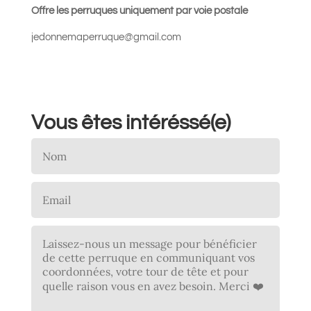
Offre les perruques uniquement par voie postale
jedonnemaperruque@gmail.com
Vous êtes intéréssé(e)