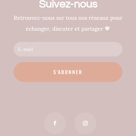
Suivez-nous
Retrouvez-nous sur tous nos réseaux pour
échanger, discuter et partager
💖
S'ABONNER