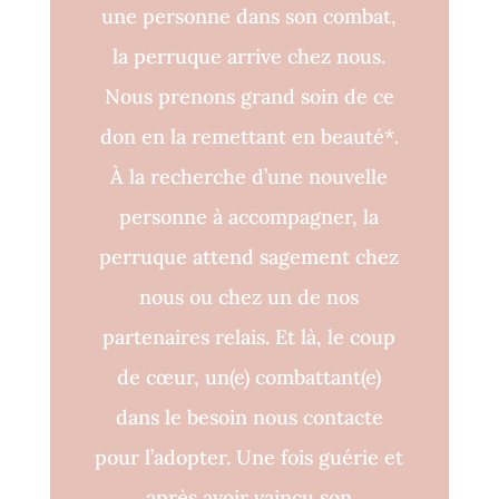
une personne dans son combat,
la perruque arrive chez nous.
Nous prenons grand soin de ce
don en la remettant en beauté*.
À la recherche d’une nouvelle
personne à accompagner, la
perruque attend sagement chez
nous ou chez un de nos
partenaires relais. Et là, le coup
de cœur, un(e) combattant(e)
dans le besoin nous contacte
pour l’adopter. Une fois guérie et
après avoir vaincu son