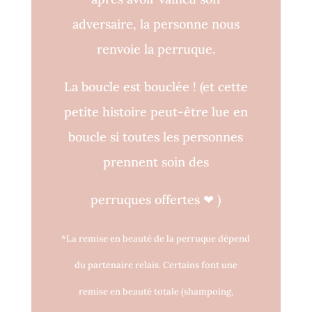
adversaire, la personne nous
renvoie la perruque.
La boucle est bouclée !
(et cette
petite histoire peut-être lue en
boucle si toutes les personnes
prennent soin des
perruques o
ff
ertes
❤
)
*La remise en beauté de la perruque dépend
du partenaire relais. Certains font une
remise en beauté totale (shampoing,