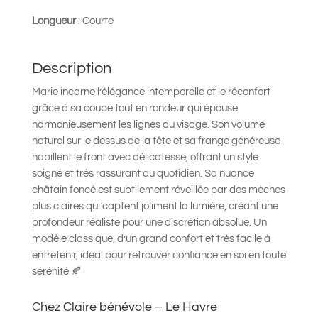
Longueur
: Courte
Description
Marie incarne l’élégance intemporelle et le réconfort
grâce à sa coupe tout en rondeur qui épouse
harmonieusement les lignes du visage. Son volume
naturel sur le dessus de la tête et sa frange généreuse
habillent le front avec délicatesse, offrant un style
soigné et très rassurant au quotidien. Sa nuance
châtain foncé est subtilement réveillée par des mèches
plus claires qui captent joliment la lumière, créant une
profondeur réaliste pour une discrétion absolue. Un
modèle classique, d’un grand confort et très facile à
entretenir, idéal pour retrouver confiance en soi en toute
sérénité 🍂
Chez Claire bénévole – Le Havre