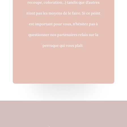
recoupe, coloration…) tandis que d’autres
n’ont pas les moyens de le faire. Si ce point
est important pour vous, n’hésitez pas à
questionner nos partenaires relais sur la
perruque qui vous plaît