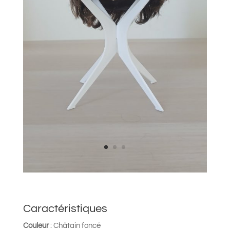
Caractéristiques
Couleur
: Châtain foncé