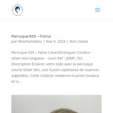
Perruque 655 – Fama
par
Mouhamadou
|
Nov 9, 2023
|
Non classé
Perruque 655 – Fama Caractéristiques Couleur :
silver mix Longueur : court Ref : JDMP_165
Description Éclairez votre style avec la perruque
courte Silver Mix, une fusion captivante de nuances
argentées. Cette création moderne incarne l’audace
et la...