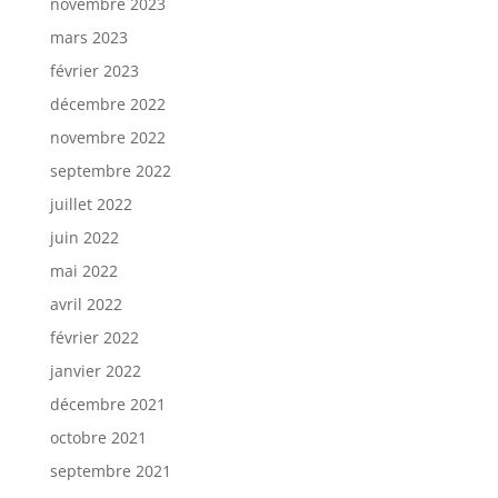
novembre 2023
mars 2023
février 2023
décembre 2022
novembre 2022
septembre 2022
juillet 2022
juin 2022
mai 2022
avril 2022
février 2022
janvier 2022
décembre 2021
octobre 2021
septembre 2021