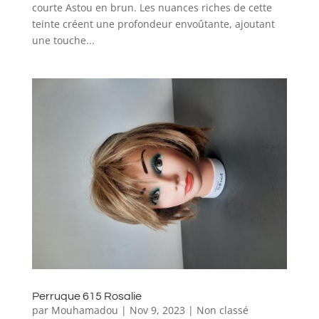
courte Astou en brun. Les nuances riches de cette
teinte créent une profondeur envoûtante, ajoutant
une touche...
Perruque 615 Rosalie
par
Mouhamadou
|
Nov 9, 2023
|
Non classé