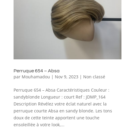
Perruque 654 – Absa
par
Mouhamadou
|
Nov 9, 2023
|
Non classé
Perruque 654 – Absa Caractéristiques Couleur :
sandyblonde Longueur : court Ref : JDMP_164
Description Révélez votre éclat naturel avec la
perruque courte Absa en sandy blonde. Les tons
doux de cette teinte apportent une touche
ensoleillée à votre look,...