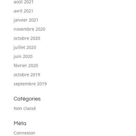
août 2021
avril 2021
janvier 2021
novembre 2020
octobre 2020
juillet 2020
juin 2020
février 2020
octobre 2019
septembre 2019
Catégories
Non classé
Méta
Connexion