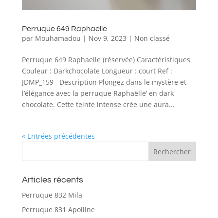
Perruque 649 Raphaelle
par
Mouhamadou
|
Nov 9, 2023
|
Non classé
Perruque 649 Raphaelle (réservée) Caractéristiques
Couleur : Darkchocolate Longueur : court Ref :
JDMP_159 Description Plongez dans le mystère et
l’élégance avec la perruque Raphaëlle’ en dark
chocolate. Cette teinte intense crée une aura...
« Entrées précédentes
Articles récents
Perruque 832 Mila
Perruque 831 Apolline