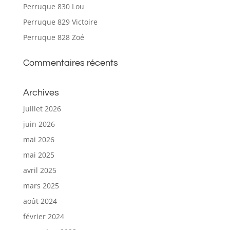
Perruque 830 Lou
Perruque 829 Victoire
Perruque 828 Zoé
Commentaires récents
Archives
juillet 2026
juin 2026
mai 2026
mai 2025
avril 2025
mars 2025
août 2024
février 2024