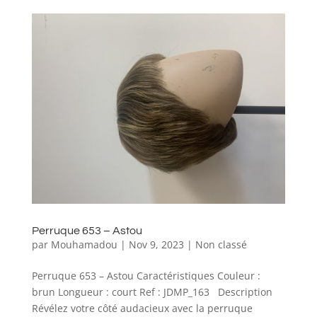
Perruque 653 – Astou
par
Mouhamadou
|
Nov 9, 2023
|
Non classé
Perruque 653 – Astou Caractéristiques Couleur :
brun Longueur : court Ref : JDMP_163 Description
Révélez votre côté audacieux avec la perruque