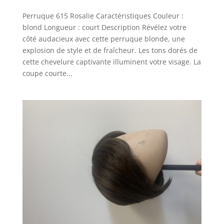
Perruque 615 Rosalie Caractéristiques Couleur :
blond Longueur : court Description Révélez votre
côté audacieux avec cette perruque blonde, une
explosion de style et de fraîcheur. Les tons dorés de
cette chevelure captivante illuminent votre visage. La
coupe courte...